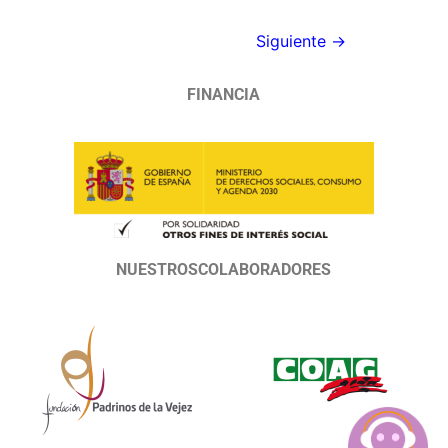
Siguiente
→
FINANCIA
NUESTROSCOLABORADORES