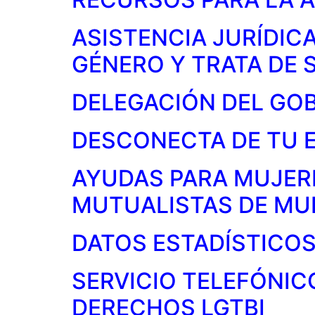
ASISTENCIA JURÍDICA
GÉNERO Y TRATA DE
DELEGACIÓN DEL GOB
DESCONECTA DE TU 
AYUDAS PARA MUJERE
MUTUALISTAS DE MU
DATOS ESTADÍSTICOS
SERVICIO TELEFÓNIC
DERECHOS LGTBI