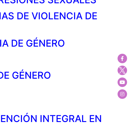
MAS DE VIOLENCIA DE
IA DE GÉNERO
 DE GÉNERO
TENCIÓN INTEGRAL EN