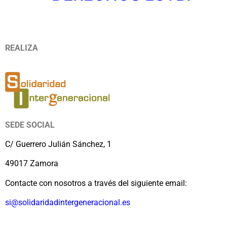
REALIZA
SEDE SOCIAL
C/ Guerrero Julián Sánchez, 1
49017 Zamora
Contacte con nosotros a través del siguiente email:
si@solidaridadintergeneracional.es