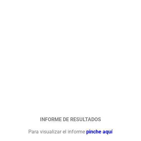
INFORME DE RESULTADOS
Para visualizar el informe
pinche aquí