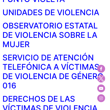
UNIDADES DE VIOLENCIA
OBSERVATORIO ESTATAL
DE VIOLENCIA SOBRE LA
MUJER
SERVICIO DE ATENCIÓN
TELEFÓNICA A VÍCTIMAS
DE VIOLENCIA DE GÉNERO
016
DERECHOS DE LAS
VÍCTIMAS DE VIOLENCIA