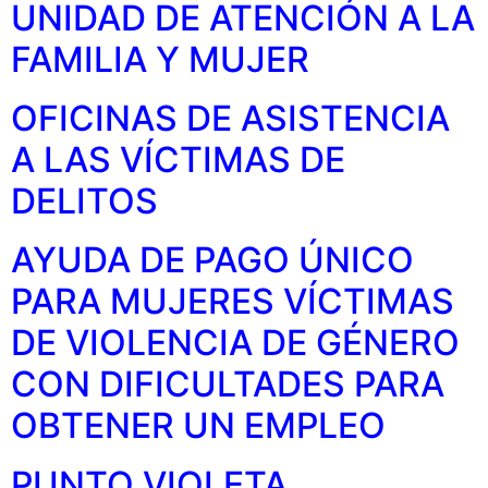
UNIDAD DE ATENCIÓN A LA
FAMILIA Y MUJER
OFICINAS DE ASISTENCIA
A LAS VÍCTIMAS DE
DELITOS
AYUDA DE PAGO ÚNICO
PARA MUJERES VÍCTIMAS
DE VIOLENCIA DE GÉNERO
CON DIFICULTADES PARA
OBTENER UN EMPLEO
PUNTO VIOLETA