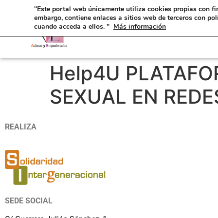
"Este portal web únicamente utiliza cookies propias con fi
embargo, contiene enlaces a sitios web de terceros con pol
cuando acceda a ellos. "
Más información
Help4U PLATAFO
SEXUAL EN REDE
REALIZA
SEDE SOCIAL