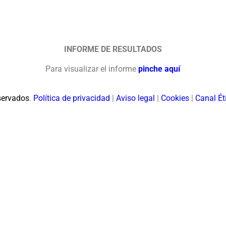
INFORME DE RESULTADOS
Para visualizar el informe
pinche aquí
servados
.
Política de privacidad
|
Aviso legal
|
Cookies
|
Canal Ét