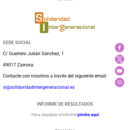
SEDE SOCIAL
C/ Guerrero Julián Sánchez, 1
49017 Zamora
Contacte con nosotros a través del siguiente email:
si@solidaridadintergeneracional.es
INFORME DE RESULTADOS
Para visualizar el informe
pinche aquí