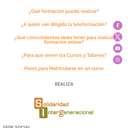
¿Qué formación puedo realizar?
¿A quién van dirigida la teleformación?
¿Qué conocimientos debo tener para realizar
formación online?
¿Para qué sirven los Cursos y Talleres?
Pasos para Matricularse en un curso
REALIZA
SEDE SOCIAL