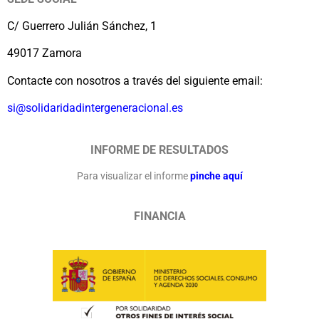
C/ Guerrero Julián Sánchez, 1
49017 Zamora
Contacte con nosotros a través del siguiente email:
si@solidaridadintergeneracional.es
INFORME DE RESULTADOS
Para visualizar el informe
pinche aquí
FINANCIA