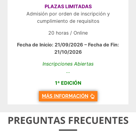
PLAZAS LIMITADAS
Admisión por orden de inscripción y
cumplimiento de requisitos
20 horas / Online
Fecha de Inicio: 21/09/2026 – Fecha de Fin:
21/10/2026
Inscripciones Abiertas
…
1ª EDICIÓN
MÁS INFORMACIÓN
PREGUNTAS FRECUENTES