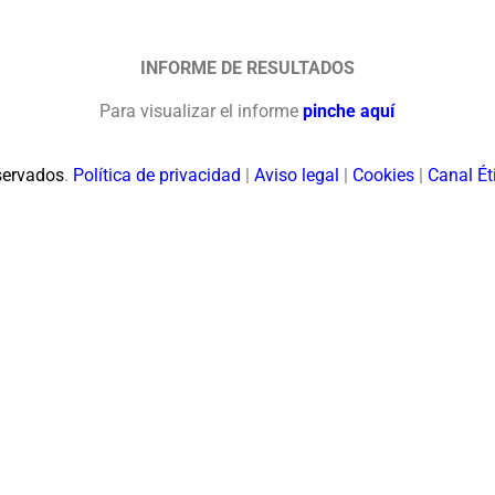
INFORME DE RESULTADOS
Para visualizar el informe
pinche aquí
servados
.
Política de privacidad
|
Aviso legal
|
Cookies
|
Canal Ét