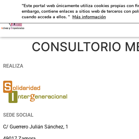
"Este portal web únicamente utiliza cookies propias con fi
embargo, contiene enlaces a sitios web de terceros con pol
cuando acceda a ellos. "
Más información
CONSULTORIO M
REALIZA
SEDE SOCIAL
C/ Guerrero Julián Sánchez, 1
49017 Zamora