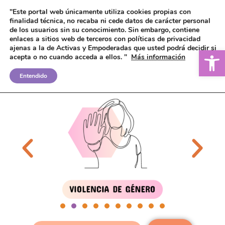
"Este portal web únicamente utiliza cookies propias con
finalidad técnica, no recaba ni cede datos de carácter personal
de los usuarios sin su conocimiento.
Sin embargo, contiene
enlaces a sitios web de terceros con políticas de privacidad
ajenas a la de Activas y Empoderadas que usted podrá decidir si
Ab
acepta o no cuando acceda a ellos. "
Más información
Entendido