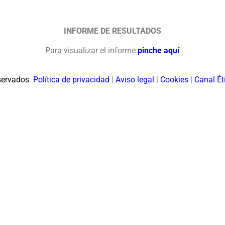
INFORME DE RESULTADOS
Para visualizar el informe
pinche aquí
servados
.
Política de privacidad
|
Aviso legal
|
Cookies
|
Canal Ét