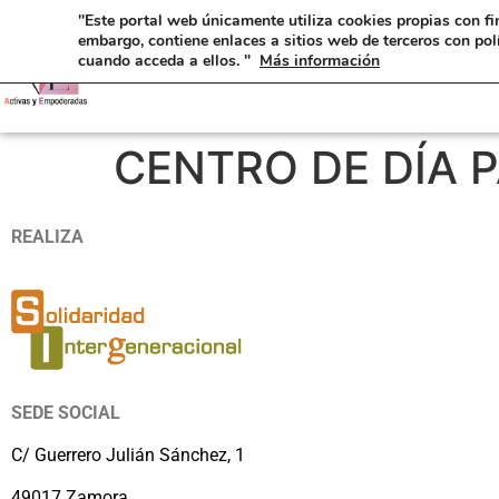
"Este portal web únicamente utiliza cookies propias con fi
embargo, contiene enlaces a sitios web de terceros con pol
cuando acceda a ellos. "
Más información
CENTRO DE DÍA 
REALIZA
SEDE SOCIAL
C/ Guerrero Julián Sánchez, 1
49017 Zamora