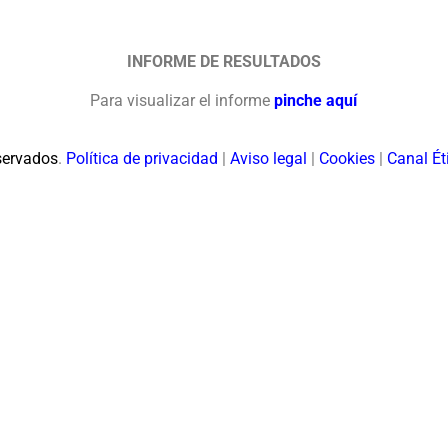
INFORME DE RESULTADOS
Para visualizar el informe
pinche aquí
servados
.
Política de privacidad
|
Aviso legal
|
Cookies
|
Canal Ét