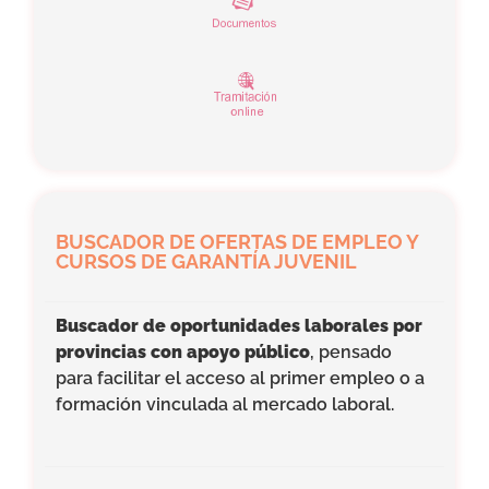
BUSCADOR DE OFERTAS DE EMPLEO Y
CURSOS DE GARANTÍA JUVENIL
Buscador de oportunidades laborales por
provincias con apoyo público
, pensado
para facilitar el acceso al primer empleo o a
formación vinculada al mercado laboral.