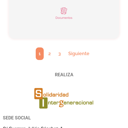
1
2
3
Siguiente
REALIZA
SEDE SOCIAL