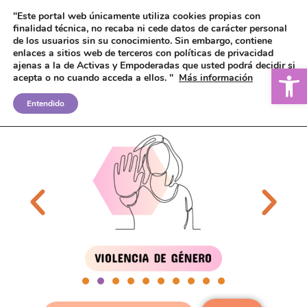
"Este portal web únicamente utiliza cookies propias con
finalidad técnica, no recaba ni cede datos de carácter personal
de los usuarios sin su conocimiento.
Sin embargo, contiene
enlaces a sitios web de terceros con políticas de privacidad
ajenas a la de Activas y Empoderadas que usted podrá decidir si
Ab
acepta o no cuando acceda a ellos. "
Más información
Entendido