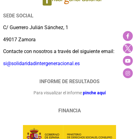
SEDE SOCIAL
C/ Guerrero Julián Sánchez, 1
49017 Zamora
Contacte con nosotros a través del siguiente email:
si@solidaridadintergeneracional.es
INFORME DE RESULTADOS
Para visualizar el informe
pinche aquí
FINANCIA