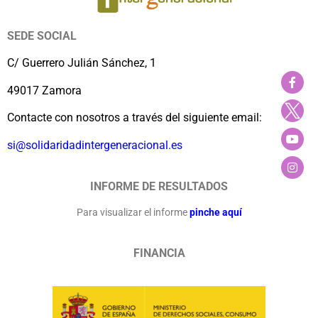
SEDE SOCIAL
C/ Guerrero Julián Sánchez, 1
49017 Zamora
Contacte con nosotros a través del siguiente email:
si@solidaridadintergeneracional.es
INFORME DE RESULTADOS
Para visualizar el informe
pinche aquí
FINANCIA