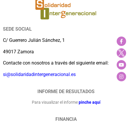
SEDE SOCIAL
C/ Guerrero Julián Sánchez, 1
49017 Zamora
Contacte con nosotros a través del siguiente email:
si@solidaridadintergeneracional.es
INFORME DE RESULTADOS
Para visualizar el informe
pinche aquí
FINANCIA