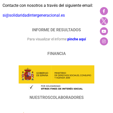
Contacte con nosotros a través del siguiente email:
si@solidaridadintergeneracional.es
INFORME DE RESULTADOS
Para visualizar el informe
pinche aquí
FINANCIA
NUESTROSCOLABORADORES