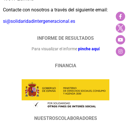
Contacte con nosotros a través del siguiente email:
si@solidaridadintergeneracional.es
INFORME DE RESULTADOS
Para visualizar el informe
pinche aquí
FINANCIA
NUESTROSCOLABORADORES