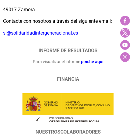
49017 Zamora
Contacte con nosotros a través del siguiente email:
si@solidaridadintergeneracional.es
INFORME DE RESULTADOS
Para visualizar el informe
pinche aquí
FINANCIA
NUESTROSCOLABORADORES