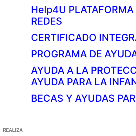
Help4U PLATAFORMA 
REDES
CERTIFICADO INTEGR
PROGRAMA DE AYUDA 
AYUDA A LA PROTECC
AYUDA PARA LA INFAN
BECAS Y AYUDAS PAR
REALIZA