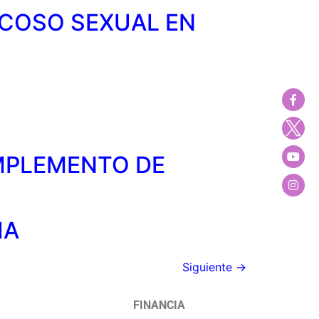
ACOSO SEXUAL EN
OMPLEMENTO DE
IA
Siguiente
→
FINANCIA