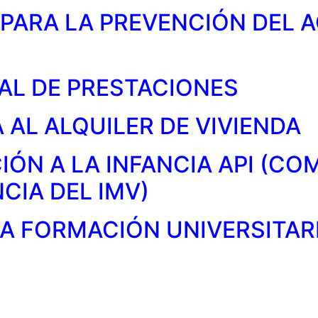
PARA LA PREVENCIÓN DEL 
AL DE PRESTACIONES
AL ALQUILER DE VIVIENDA
IÓN A LA INFANCIA API (C
CIA DEL IMV)
A FORMACIÓN UNIVERSITAR