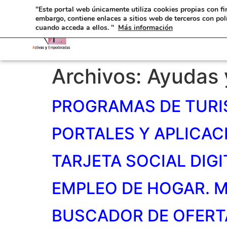
"Este portal web únicamente utiliza cookies propias con fi
embargo, contiene enlaces a sitios web de terceros con pol
cuando acceda a ellos. "
Más información
Archivos:
Ayudas 
PROGRAMAS DE TURI
PORTALES Y APLICAC
TARJETA SOCIAL DIGI
EMPLEO DE HOGAR. 
BUSCADOR DE OFERTA