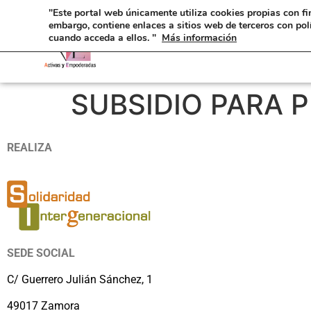
"Este portal web únicamente utiliza cookies propias con fi
embargo, contiene enlaces a sitios web de terceros con pol
cuando acceda a ellos. "
Más información
SUBSIDIO PARA
REALIZA
SEDE SOCIAL
C/ Guerrero Julián Sánchez, 1
49017 Zamora