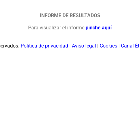
INFORME DE RESULTADOS
Para visualizar el informe
pinche aquí
servados
.
Política de privacidad
|
Aviso legal
|
Cookies
|
Canal Ét