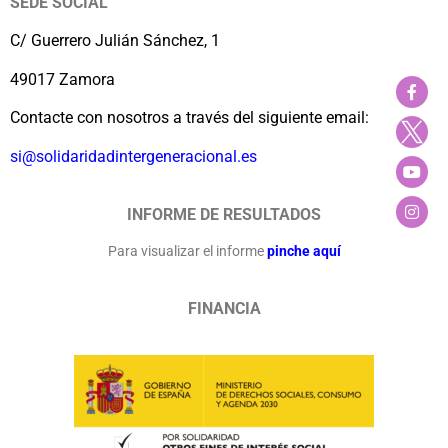
SEDE SOCIAL
C/ Guerrero Julián Sánchez, 1
49017 Zamora
Contacte con nosotros a través del siguiente email:
si@solidaridadintergeneracional.es
INFORME DE RESULTADOS
Para visualizar el informe
pinche aquí
FINANCIA