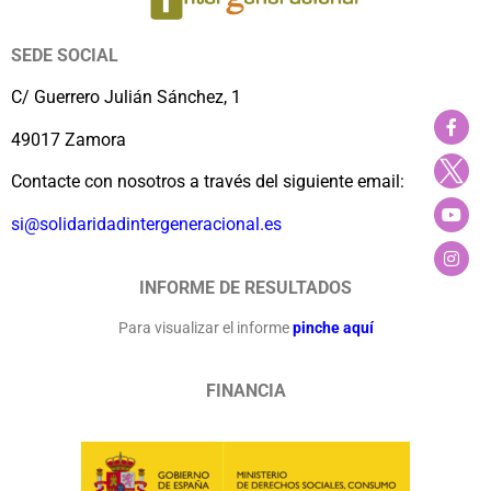
SEDE SOCIAL
C/ Guerrero Julián Sánchez, 1
49017 Zamora
Contacte con nosotros a través del siguiente email:
si@solidaridadintergeneracional.es
INFORME DE RESULTADOS
Para visualizar el informe
pinche aquí
FINANCIA