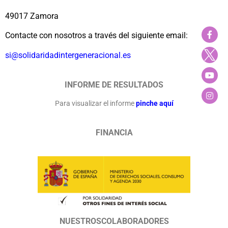
49017 Zamora
Contacte con nosotros a través del siguiente email:
si@solidaridadintergeneracional.es
INFORME DE RESULTADOS
Para visualizar el informe
pinche aquí
FINANCIA
NUESTROSCOLABORADORES