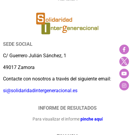
SEDE SOCIAL
C/ Guerrero Julián Sánchez, 1
49017 Zamora
Contacte con nosotros a través del siguiente email:
si@solidaridadintergeneracional.es
INFORME DE RESULTADOS
Para visualizar el informe
pinche aquí