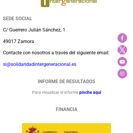
SEDE SOCIAL
C/ Guerrero Julián Sánchez, 1
49017 Zamora
Contacte con nosotros a través del siguiente email:
si@solidaridadintergeneracional.es
INFORME DE RESULTADOS
Para visualizar el informe
pinche aquí
FINANCIA