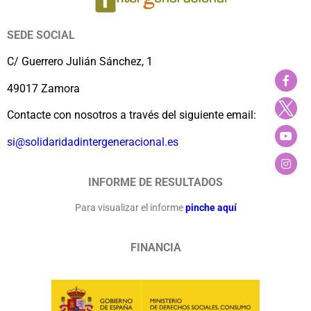
SEDE SOCIAL
C/ Guerrero Julián Sánchez, 1
49017 Zamora
Contacte con nosotros a través del siguiente email:
si@solidaridadintergeneracional.es
INFORME DE RESULTADOS
Para visualizar el informe
pinche aquí
FINANCIA