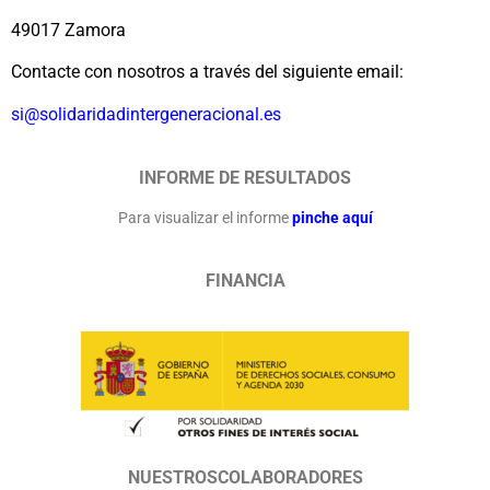
49017 Zamora
Contacte con nosotros a través del siguiente email:
si@solidaridadintergeneracional.es
INFORME DE RESULTADOS
Para visualizar el informe
pinche aquí
FINANCIA
NUESTROSCOLABORADORES