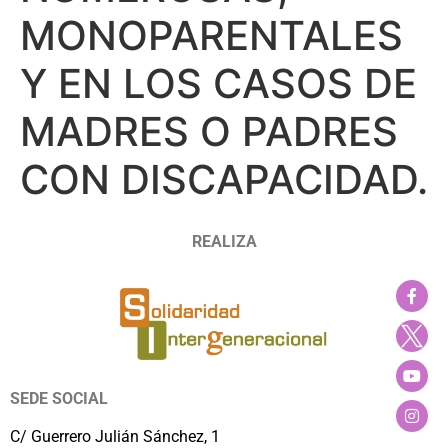
MONOPARENTALES
Y EN LOS CASOS DE
MADRES O PADRES
CON DISCAPACIDAD.
REALIZA
SEDE SOCIAL
C/ Guerrero Julián Sánchez, 1