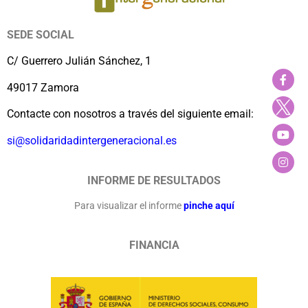
SEDE SOCIAL
C/ Guerrero Julián Sánchez, 1
49017 Zamora
Contacte con nosotros a través del siguiente email:
si@solidaridadintergeneracional.es
INFORME DE RESULTADOS
Para visualizar el informe
pinche aquí
FINANCIA