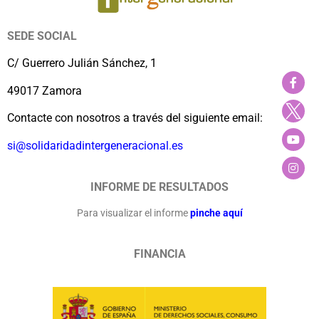
SEDE SOCIAL
C/ Guerrero Julián Sánchez, 1
49017 Zamora
Contacte con nosotros a través del siguiente email:
si@solidaridadintergeneracional.es
INFORME DE RESULTADOS
Para visualizar el informe
pinche aquí
FINANCIA