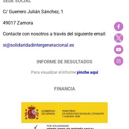
SEDE SOCIAL
C/ Guerrero Julián Sánchez, 1
49017 Zamora
Contacte con nosotros a través del siguiente email:
si@solidaridadintergeneracional.es
INFORME DE RESULTADOS
Para visualizar el informe
pinche aquí
FINANCIA