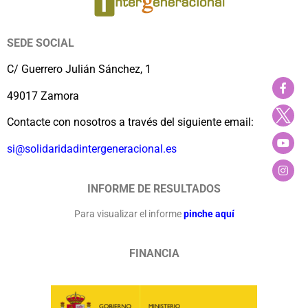
SEDE SOCIAL
C/ Guerrero Julián Sánchez, 1
49017 Zamora
Contacte con nosotros a través del siguiente email:
si@solidaridadintergeneracional.es
INFORME DE RESULTADOS
Para visualizar el informe
pinche aquí
FINANCIA