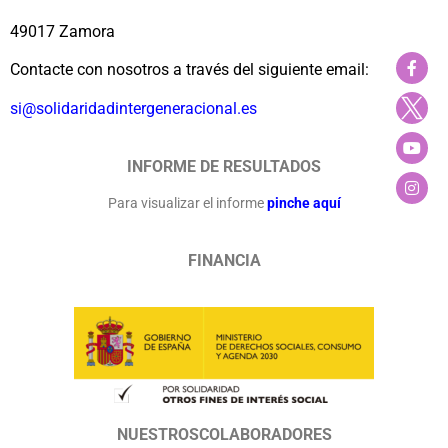
49017 Zamora
Contacte con nosotros a través del siguiente email:
si@solidaridadintergeneracional.es
INFORME DE RESULTADOS
Para visualizar el informe
pinche aquí
FINANCIA
NUESTROSCOLABORADORES