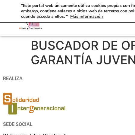
"Este portal web únicamente utiliza cookies propias con fi
embargo, contiene enlaces a sitios web de terceros con pol
cuando acceda a ellos. "
Más información
BUSCADOR DE OF
GARANTÍA JUVEN
REALIZA
SEDE SOCIAL