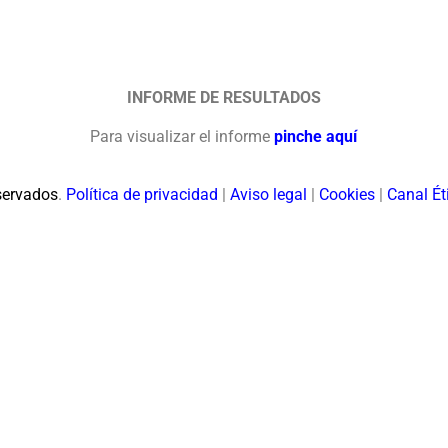
INFORME DE RESULTADOS
Para visualizar el informe
pinche aquí
servados
.
Política de privacidad
|
Aviso legal
|
Cookies
|
Canal Ét