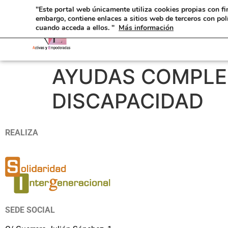
"Este portal web únicamente utiliza cookies propias con fi
embargo, contiene enlaces a sitios web de terceros con pol
cuando acceda a ellos. "
Más información
AYUDAS COMPLE
DISCAPACIDAD
REALIZA
SEDE SOCIAL