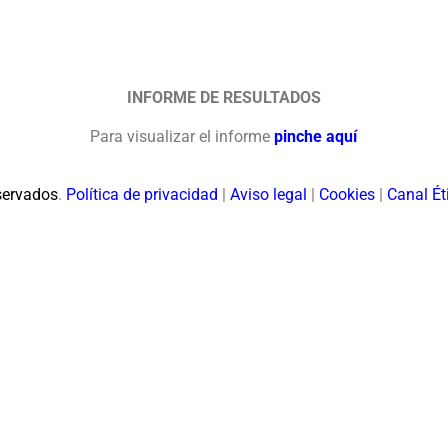
INFORME DE RESULTADOS
Para visualizar el informe
pinche aquí
servados
.
Política de privacidad
|
Aviso legal
|
Cookies
|
Canal Ét