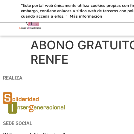
"Este portal web únicamente utiliza cookies propias con fi
embargo, contiene enlaces a sitios web de terceros con pol
cuando acceda a ellos. "
Más información
ABONO GRATUITO
RENFE
REALIZA
SEDE SOCIAL