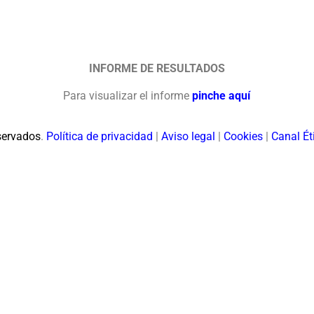
INFORME DE RESULTADOS
Para visualizar el informe
pinche aquí
servados
.
Política de privacidad
|
Aviso legal
|
Cookies
|
Canal Ét